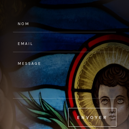
ENVOYER