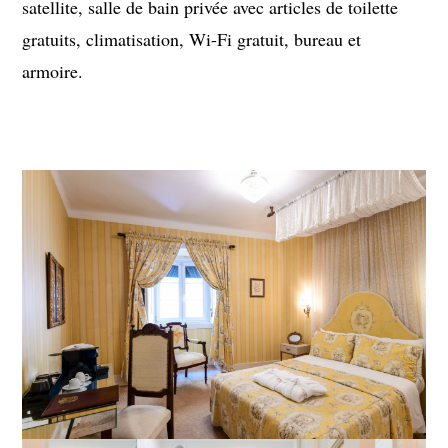
satellite, salle de bain privée avec articles de toilette
gratuits, climatisation, Wi-Fi gratuit, bureau et
armoire.