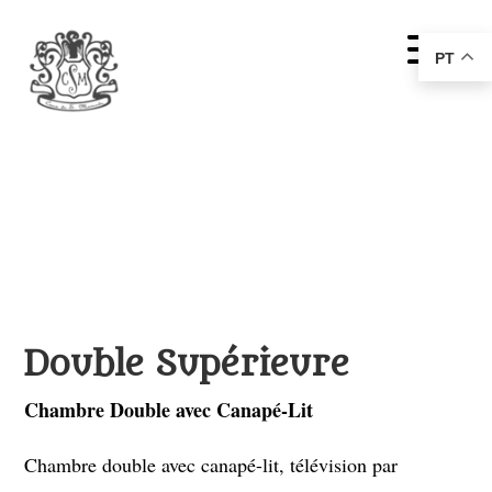
PT
Double Supérieure
Chambre Double avec Canapé-Lit
Chambre double avec canapé-lit, télévision par